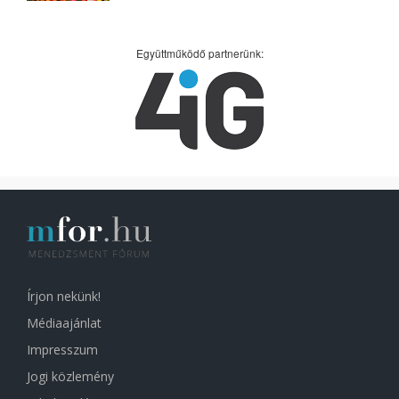
Együttműködő partnerünk:
Írjon nekünk!
Médiaajánlat
Impresszum
Jogi közlemény