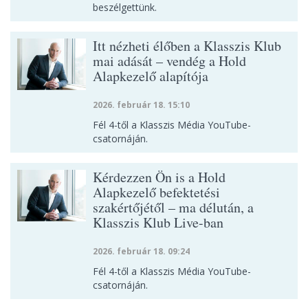
beszélgettünk.
Itt nézheti élőben a Klasszis Klub
mai adását – vendég a Hold
Alapkezelő alapítója
2026. február 18. 15:10
Fél 4-től a Klasszis Média YouTube-
csatornáján.
Kérdezzen Ön is a Hold
Alapkezelő befektetési
szakértőjétől – ma délután, a
Klasszis Klub Live-ban
2026. február 18. 09:24
Fél 4-től a Klasszis Média YouTube-
csatornáján.