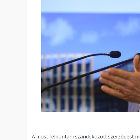
A most felbontani szándékozott szerződést mé