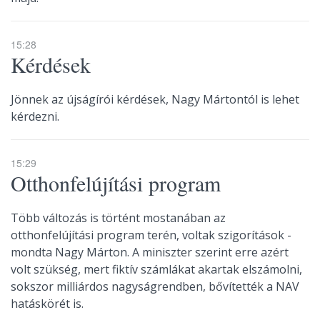
15:28
Kérdések
Jönnek az újságírói kérdések, Nagy Mártontól is lehet
kérdezni.
15:29
Otthonfelújítási program
Több változás is történt mostanában az
otthonfelújítási program terén, voltak szigorítások -
mondta Nagy Márton. A miniszter szerint erre azért
volt szükség, mert fiktív számlákat akartak elszámolni,
sokszor milliárdos nagyságrendben, bővítették a NAV
hatáskörét is.