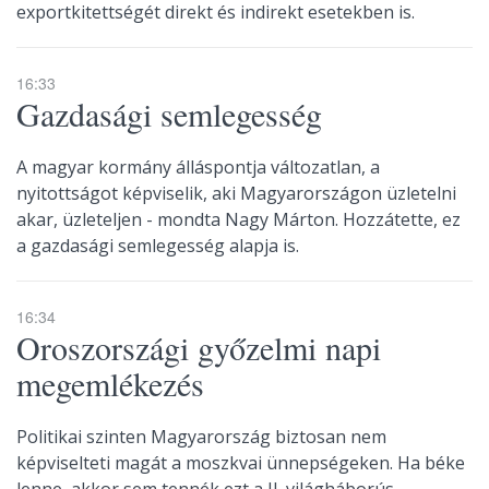
exportkitettségét direkt és indirekt esetekben is.
16:33
Gazdasági semlegesség
A magyar kormány álláspontja változatlan, a
nyitottságot képviselik, aki Magyarországon üzletelni
akar, üzleteljen - mondta Nagy Márton. Hozzátette, ez
a gazdasági semlegesség alapja is.
16:34
Oroszországi győzelmi napi
megemlékezés
Politikai szinten Magyarország biztosan nem
képviselteti magát a moszkvai ünnepségeken. Ha béke