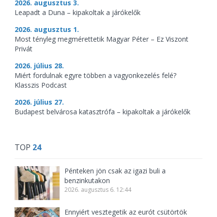
2026. augusztus 3.
Leapadt a Duna – kipakoltak a járókelők
2026. augusztus 1.
Most tényleg megmérettetik Magyar Péter – Ez Viszont
Privát
2026. július 28.
Miért fordulnak egyre többen a vagyonkezelés felé?
Klasszis Podcast
2026. július 27.
Budapest belvárosa katasztrófa – kipakoltak a járókelők
TOP
24
Pénteken jön csak az igazi buli a
benzinkutakon
2026. augusztus 6. 12:44
Ennyiért vesztegetik az eurót csütörtök