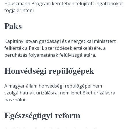
Hauszmann Program keretében felújított ingatlanokat
fogja érinteni.
Paks
Kapitány István gazdasági és energetikai minisztert
felkérték a Paks II. szerződések értékelésére, a
beruházás folyamatának felülvizsgálatára.
Honvédségi repülőgépek
A magyar állam honvédségi repülőgépei nem
szolgálhatnak urizálásra, nem lehet őket urizálásra
használni.
Egészségügyi reform