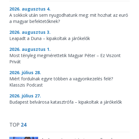
2026. augusztus 4.
A sokkok után sem nyugodhatunk meg: mit hozhat az euró
a magyar befektetőknek?
2026. augusztus 3.
Leapadt a Duna – kipakoltak a járókelők
2026. augusztus 1.
Most tényleg megmérettetik Magyar Péter – Ez Viszont
Privát
2026. július 28.
Miért fordulnak egyre többen a vagyonkezelés felé?
Klasszis Podcast
2026. július 27.
Budapest belvárosa katasztrófa – kipakoltak a járókelők
TOP
24