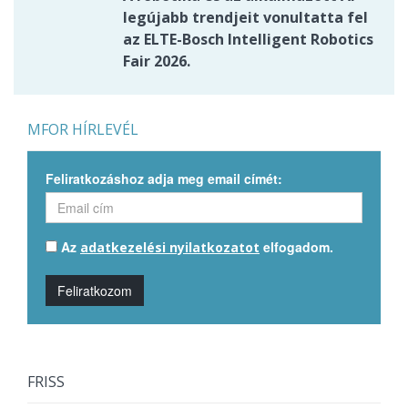
legújabb trendjeit vonultatta fel
az ELTE-Bosch Intelligent Robotics
Fair 2026.
MFOR HÍRLEVÉL
Feliratkozáshoz adja meg email címét:
Az
elfogadom.
adatkezelési nyilatkozatot
Feliratkozom
FRISS