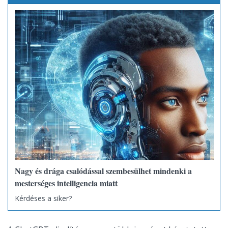
Nagy és drága csalódással szembesülhet mindenki a
mesterséges intelligencia miatt
Kérdéses a siker?