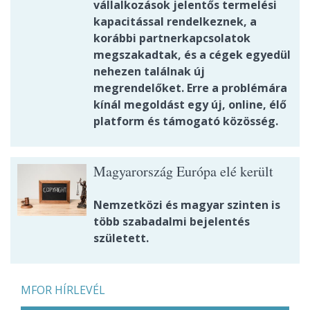
vállalkozások jelentős termelési
kapacitással rendelkeznek, a
korábbi partnerkapcsolatok
megszakadtak, és a cégek egyedül
nehezen találnak új
megrendelőket. Erre a problémára
kínál megoldást egy új, online, élő
platform és támogató közösség.
Magyarország Európa elé került
Nemzetközi és magyar szinten is
több szabadalmi bejelentés
született.
MFOR HÍRLEVÉL