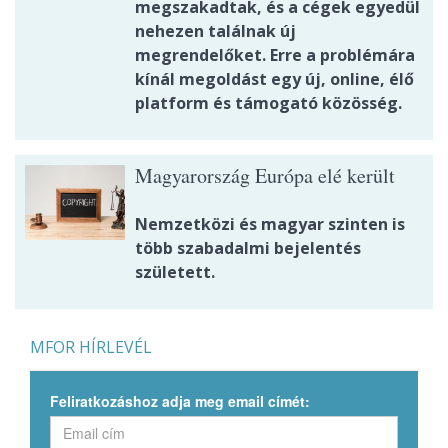
megszakadtak, és a cégek egyedül
nehezen találnak új
megrendelőket. Erre a problémára
kínál megoldást egy új, online, élő
platform és támogató közösség.
Magyarország Európa elé került
Nemzetközi és magyar szinten is
több szabadalmi bejelentés
született.
MFOR HÍRLEVÉL
Feliratkozáshoz adja meg email címét: