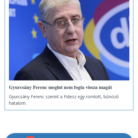
Gyurcsány Ferenc megint nem fogta vissza magát
Gyurcsány Ferenc szerint a Fidesz egy romlott, bűnöző
hatalom.