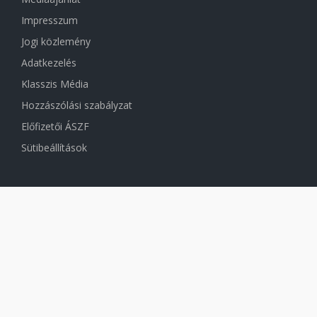
Impresszum
Jogi közlemény
Adatkezelés
Klasszis Média
Hozzászólási szabályzat
Előfizetői ÁSZF
Sütibeállítások