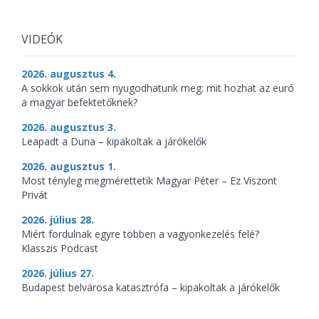
VIDEÓK
2026. augusztus 4.
A sokkok után sem nyugodhatunk meg: mit hozhat az euró
a magyar befektetőknek?
2026. augusztus 3.
Leapadt a Duna – kipakoltak a járókelők
2026. augusztus 1.
Most tényleg megmérettetik Magyar Péter – Ez Viszont
Privát
2026. július 28.
Miért fordulnak egyre többen a vagyonkezelés felé?
Klasszis Podcast
2026. július 27.
Budapest belvárosa katasztrófa – kipakoltak a járókelők