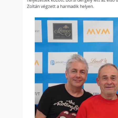
Zoltán végzett a harmadik helyen.