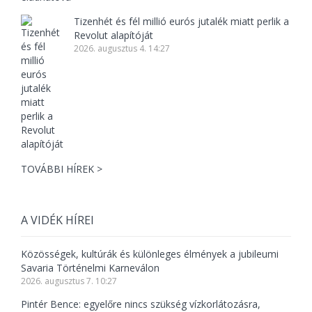
Tizenhét és fél millió eurós jutalék miatt perlik a
Revolut alapítóját
2026. augusztus 4. 14:27
TOVÁBBI HÍREK >
A VIDÉK HÍREI
Közösségek, kultúrák és különleges élmények a jubileumi
Savaria Történelmi Karneválon
2026. augusztus 7. 10:27
Pintér Bence: egyelőre nincs szükség vízkorlátozásra,