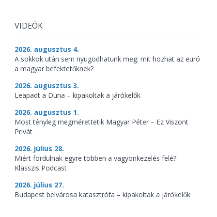
VIDEÓK
2026. augusztus 4.
A sokkok után sem nyugodhatunk meg: mit hozhat az euró
a magyar befektetőknek?
2026. augusztus 3.
Leapadt a Duna – kipakoltak a járókelők
2026. augusztus 1.
Most tényleg megmérettetik Magyar Péter – Ez Viszont
Privát
2026. július 28.
Miért fordulnak egyre többen a vagyonkezelés felé?
Klasszis Podcast
2026. július 27.
Budapest belvárosa katasztrófa – kipakoltak a járókelők