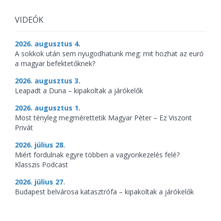
VIDEÓK
2026. augusztus 4.
A sokkok után sem nyugodhatunk meg: mit hozhat az euró
a magyar befektetőknek?
2026. augusztus 3.
Leapadt a Duna – kipakoltak a járókelők
2026. augusztus 1.
Most tényleg megmérettetik Magyar Péter – Ez Viszont
Privát
2026. július 28.
Miért fordulnak egyre többen a vagyonkezelés felé?
Klasszis Podcast
2026. július 27.
Budapest belvárosa katasztrófa – kipakoltak a járókelők