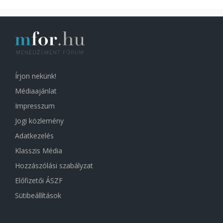
Írjon nekünk!
Médiaajánlat
Impresszum
Jogi közlemény
Adatkezelés
Klasszis Média
Hozzászólási szabályzat
Előfizetői ÁSZF
Sütibeállítások