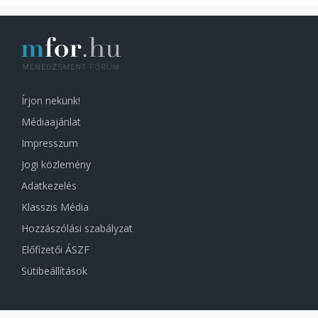
Írjon nekünk!
Médiaajánlat
Impresszum
Jogi közlemény
Adatkezelés
Klasszis Média
Hozzászólási szabályzat
Előfizetői ÁSZF
Sütibeállítások