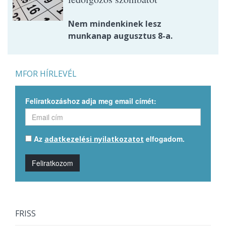
Nem mindenkinek lesz
munkanap augusztus 8-a.
MFOR HÍRLEVÉL
Feliratkozáshoz adja meg email címét:
Az
elfogadom.
adatkezelési nyilatkozatot
Feliratkozom
FRISS