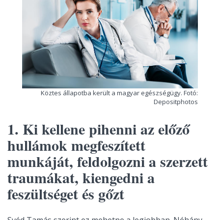
Köztes állapotba került a magyar egészségügy. Fotó:
Depositphotos
1. Ki kellene pihenni az előző
hullámok megfeszített
munkáját, feldolgozni a szerzett
traumákat, kiengedni a
feszültséget és gőzt