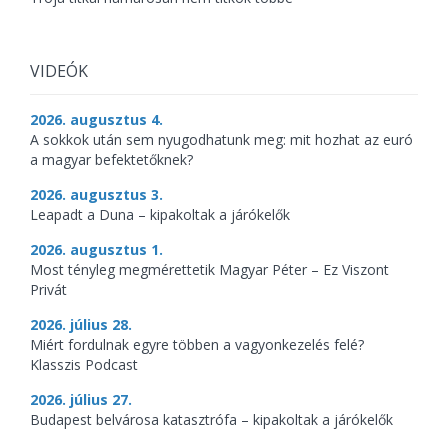
VIDEÓK
2026. augusztus 4.
A sokkok után sem nyugodhatunk meg: mit hozhat az euró
a magyar befektetőknek?
2026. augusztus 3.
Leapadt a Duna – kipakoltak a járókelők
2026. augusztus 1.
Most tényleg megmérettetik Magyar Péter – Ez Viszont
Privát
2026. július 28.
Miért fordulnak egyre többen a vagyonkezelés felé?
Klasszis Podcast
2026. július 27.
Budapest belvárosa katasztrófa – kipakoltak a járókelők