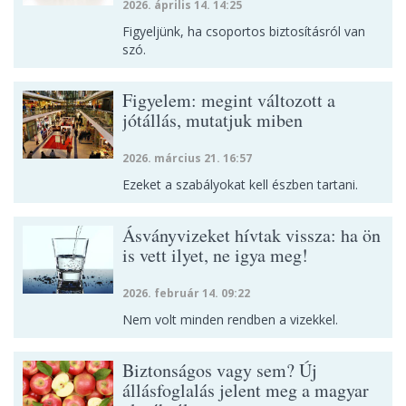
2026. április 14. 14:25
Figyeljünk, ha csoportos biztosításról van
szó.
Figyelem: megint változott a
jótállás, mutatjuk miben
2026. március 21. 16:57
Ezeket a szabályokat kell észben tartani.
Ásványvizeket hívtak vissza: ha ön
is vett ilyet, ne igya meg!
2026. február 14. 09:22
Nem volt minden rendben a vizekkel.
Biztonságos vagy sem? Új
állásfoglalás jelent meg a magyar