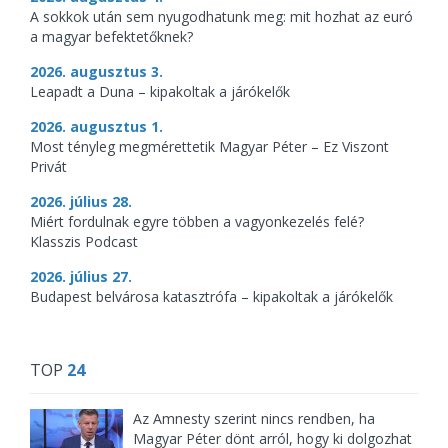
A sokkok után sem nyugodhatunk meg: mit hozhat az euró
a magyar befektetőknek?
2026. augusztus 3.
Leapadt a Duna – kipakoltak a járókelők
2026. augusztus 1.
Most tényleg megmérettetik Magyar Péter – Ez Viszont
Privát
2026. július 28.
Miért fordulnak egyre többen a vagyonkezelés felé?
Klasszis Podcast
2026. július 27.
Budapest belvárosa katasztrófa – kipakoltak a járókelők
TOP
24
Az Amnesty szerint nincs rendben, ha
Magyar Péter dönt arról, hogy ki dolgozhat