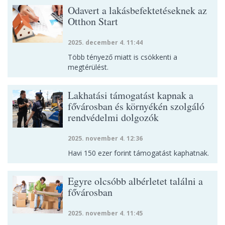
Odavert a lakásbefektetéseknek az
Otthon Start
2025. december 4. 11:44
Több tényező miatt is csökkenti a
megtérülést.
Lakhatási támogatást kapnak a
fővárosban és környékén szolgáló
rendvédelmi dolgozók
2025. november 4. 12:36
Havi 150 ezer forint támogatást kaphatnak.
Egyre olcsóbb albérletet találni a
fővárosban
2025. november 4. 11:45