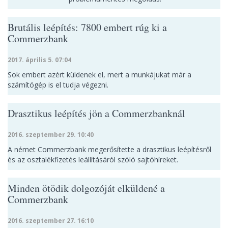
Brutális leépítés: 7800 embert rúg ki a
Commerzbank
2017. április 5. 07:04
Sok embert azért küldenek el, mert a munkájukat már a
számítógép is el tudja végezni.
Drasztikus leépítés jön a Commerzbanknál
2016. szeptember 29. 10:40
A német Commerzbank megerősítette a drasztikus leépítésről
és az osztalékfizetés leállításáról szóló sajtóhíreket.
Minden ötödik dolgozóját elküldené a
Commerzbank
2016. szeptember 27. 16:10