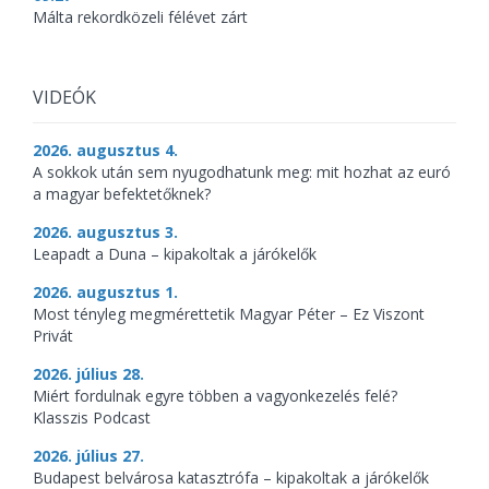
Málta rekordközeli félévet zárt
VIDEÓK
2026. augusztus 4.
A sokkok után sem nyugodhatunk meg: mit hozhat az euró
a magyar befektetőknek?
2026. augusztus 3.
Leapadt a Duna – kipakoltak a járókelők
2026. augusztus 1.
Most tényleg megmérettetik Magyar Péter – Ez Viszont
Privát
2026. július 28.
Miért fordulnak egyre többen a vagyonkezelés felé?
Klasszis Podcast
2026. július 27.
Budapest belvárosa katasztrófa – kipakoltak a járókelők